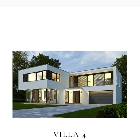
VILLA 4